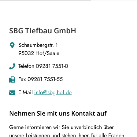
SBG Tiefbau GmbH
Schaumbergstr. 1
95032 Hof/Saale
Telefon 09281 7551-0
Fax 09281 7551-55
E-Mail
info@sbg-hof.de
Nehmen Sie mit uns Kontakt auf
Gerne informieren wir Sie unverbindlich über
unsere Leistungen und stehen Ihnen für alle Fragen