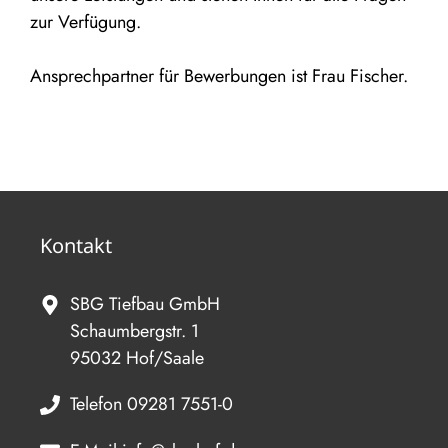
zur Verfügung.
Ansprechpartner für Bewerbungen ist Frau Fischer.
Kontakt
SBG Tiefbau GmbH
Schaumbergstr. 1
95032 Hof/Saale
Telefon 09281 7551-0