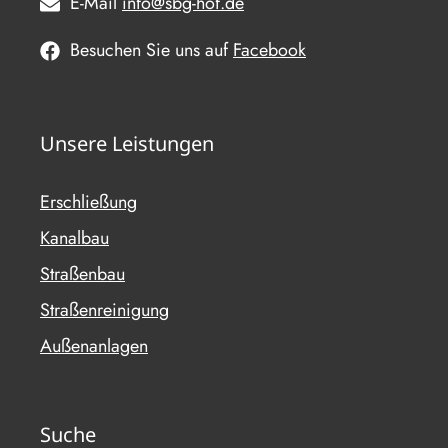
E-Mail
info@sbg-hof.de
Besuchen Sie uns auf
Facebook
Unsere Leistungen
Erschließung
Kanalbau
Straßenbau
Straßenreinigung
Außenanlagen
Suche